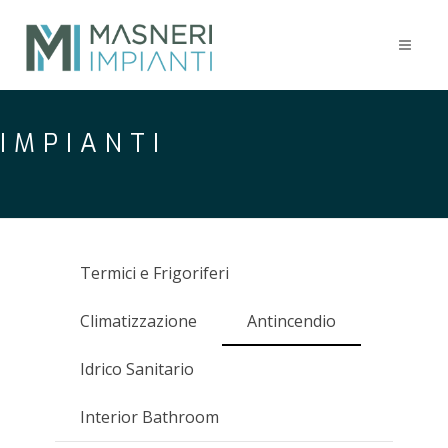
IMPIANTI
Termici e Frigoriferi
Climatizzazione
Antincendio
Idrico Sanitario
Interior Bathroom