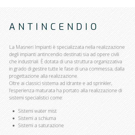
ANTINCENDIO
La Masneri Impianti è specializzata nella realizzazione
degli impianti antincendio destinati sia ad opere civili
che industriali. È dotata di una struttura organizzativa
in grado di gestire tutte le fase di una commessa, dalla
progettazione alla realizzazione.
Oltre ai classici sistema ad idrante e ad sprinkler,
l’esperienza maturata ha portato alla realizzazione di
sistemi specialistici come:
Sistemi water mist
Sistemi a schiuma
Sistemi a saturazione