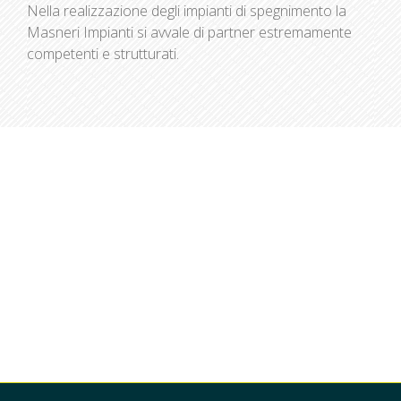
Nella realizzazione degli impianti di spegnimento la
Masneri Impianti si avvale di partner estremamente
competenti e strutturati.